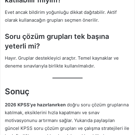
katılabilir miyim?
Evet ancak bildirim yoğunluğu dikkat dağıtabilir. Aktif
olarak kullanacağın grupları seçmen önerilir.
Soru çözüm grupları tek başına
yeterli mi?
Hayır. Gruplar destekleyici araçtır. Temel kaynaklar ve
deneme sınavlarıyla birlikte kullanılmalıdır.
Sonuç
2026 KPSS’ye hazırlanırken
doğru soru çözüm gruplarına
katılmak, eksiklerini hızla kapatmanı ve sınav
motivasyonunu artırmanı sağlar. Yukarıda paylaşılan
güncel KPSS soru çözüm grupları ve çalışma stratejileri ile