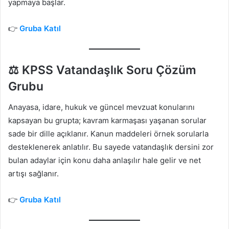
yapmaya başlar.
👉
Gruba Katıl
⚖️ KPSS Vatandaşlık Soru Çözüm
Grubu
Anayasa, idare, hukuk ve güncel mevzuat konularını
kapsayan bu grupta; kavram karmaşası yaşanan sorular
sade bir dille açıklanır. Kanun maddeleri örnek sorularla
desteklenerek anlatılır. Bu sayede vatandaşlık dersini zor
bulan adaylar için konu daha anlaşılır hale gelir ve net
artışı sağlanır.
👉
Gruba Katıl