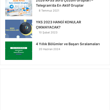
2026 KPSS Soru Çözüm Grupları –
Telegram’da En Aktif Gruplar
8 Temmuz 2021
YKS 2023 HANGİ KONULAR
ÇIKMAYACAK?
10 Şubat 2023
4 Yıllık Bölümler ve Başarı Sıralamaları
20 Haziran 2024