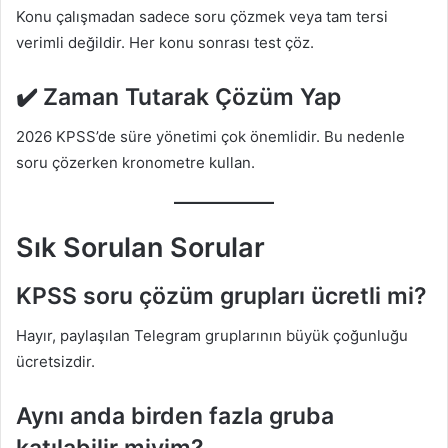
Konu çalışmadan sadece soru çözmek veya tam tersi
verimli değildir. Her konu sonrası test çöz.
✔️ Zaman Tutarak Çözüm Yap
2026 KPSS’de süre yönetimi çok önemlidir. Bu nedenle
soru çözerken kronometre kullan.
Sık Sorulan Sorular
KPSS soru çözüm grupları ücretli mi?
Hayır, paylaşılan Telegram gruplarının büyük çoğunluğu
ücretsizdir.
Aynı anda birden fazla gruba