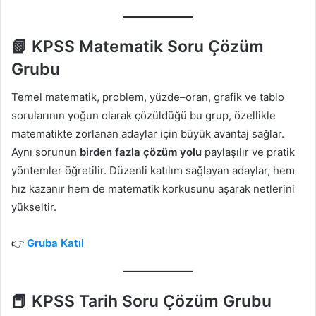
📗 KPSS Matematik Soru Çözüm
Grubu
Temel matematik, problem, yüzde–oran, grafik ve tablo
sorularının yoğun olarak çözüldüğü bu grup, özellikle
matematikte zorlanan adaylar için büyük avantaj sağlar.
Aynı sorunun
birden fazla çözüm yolu
paylaşılır ve pratik
yöntemler öğretilir. Düzenli katılım sağlayan adaylar, hem
hız kazanır hem de matematik korkusunu aşarak netlerini
yükseltir.
👉
Gruba Katıl
📕 KPSS Tarih Soru Çözüm Grubu