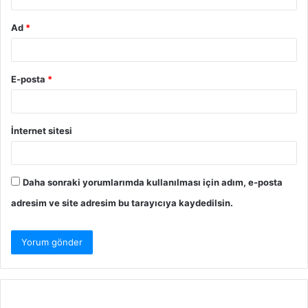
Ad
*
E-posta
*
İnternet sitesi
Daha sonraki yorumlarımda kullanılması için adım, e-posta
adresim ve site adresim bu tarayıcıya kaydedilsin.