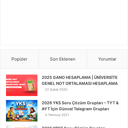
Popüler
Son Eklenen
Yorumlar
2025 GANO HESAPLAMA | ÜNİVERSİTE
GENEL NOT ORTALAMASI HESAPLAMA
22 Şubat 2020
2026 YKS Soru Çözüm Grupları – TYT &
AYT İçin Güncel Telegram Grupları
4 Temmuz 2021