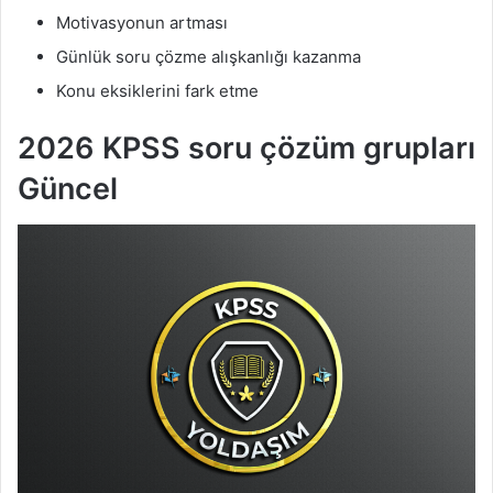
Motivasyonun artması
Günlük soru çözme alışkanlığı kazanma
Konu eksiklerini fark etme
2026 KPSS soru çözüm grupları
Güncel