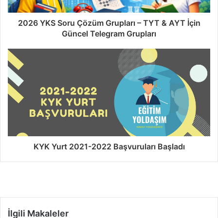
2026 YKS Soru Çözüm Grupları – TYT & AYT İçin
Güncel Telegram Grupları
KYK Yurt 2021-2022 Başvuruları Başladı
İlgili Makaleler