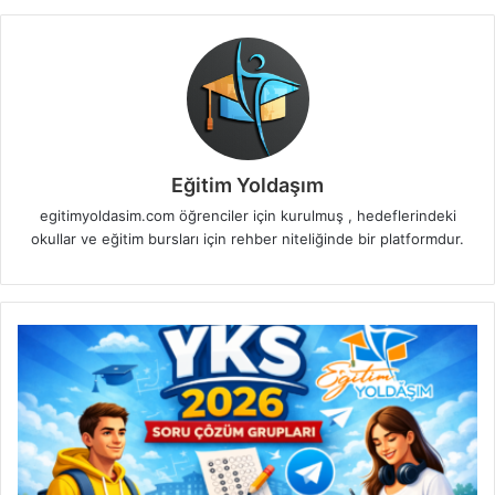
Eğitim Yoldaşım
egitimyoldasim.com öğrenciler için kurulmuş , hedeflerindeki
okullar ve eğitim bursları için rehber niteliğinde bir platformdur.