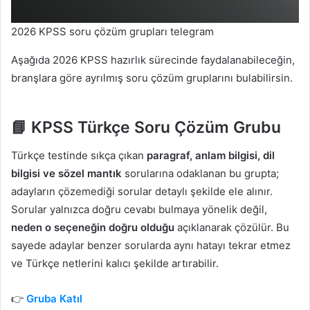
2026 KPSS soru çözüm grupları telegram
Aşağıda 2026 KPSS hazırlık sürecinde faydalanabileceğin,
branşlara göre ayrılmış soru çözüm gruplarını bulabilirsin.
📘 KPSS Türkçe Soru Çözüm Grubu
Türkçe testinde sıkça çıkan
paragraf, anlam bilgisi, dil
bilgisi ve sözel mantık
sorularına odaklanan bu grupta;
adayların çözemediği sorular detaylı şekilde ele alınır.
Sorular yalnızca doğru cevabı bulmaya yönelik değil,
neden o seçeneğin doğru olduğu
açıklanarak çözülür. Bu
sayede adaylar benzer sorularda aynı hatayı tekrar etmez
ve Türkçe netlerini kalıcı şekilde artırabilir.
👉
Gruba Katıl