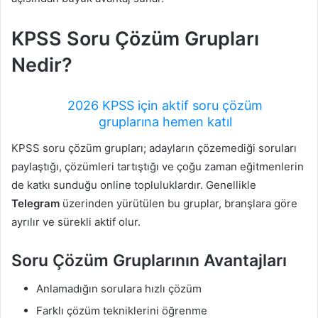
KPSS Soru Çözüm Grupları
Nedir?
2026 KPSS için aktif soru çözüm
gruplarına hemen katıl
KPSS soru çözüm grupları; adayların çözemediği soruları
paylaştığı, çözümleri tartıştığı ve çoğu zaman eğitmenlerin
de katkı sunduğu online topluluklardır. Genellikle
Telegram
üzerinden yürütülen bu gruplar, branşlara göre
ayrılır ve sürekli aktif olur.
Soru Çözüm Gruplarının Avantajları
Anlamadığın sorulara hızlı çözüm
Farklı çözüm tekniklerini öğrenme