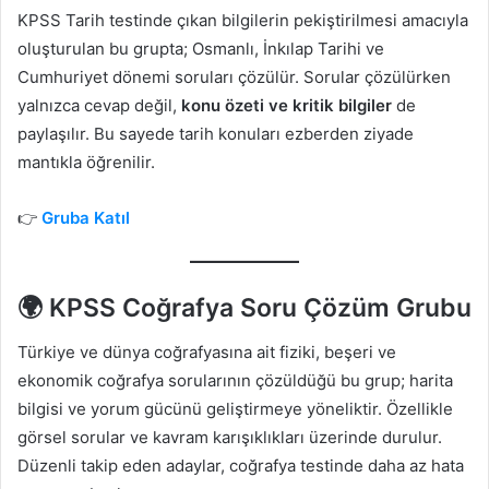
KPSS Tarih testinde çıkan bilgilerin pekiştirilmesi amacıyla
oluşturulan bu grupta; Osmanlı, İnkılap Tarihi ve
Cumhuriyet dönemi soruları çözülür. Sorular çözülürken
yalnızca cevap değil,
konu özeti ve kritik bilgiler
de
paylaşılır. Bu sayede tarih konuları ezberden ziyade
mantıkla öğrenilir.
👉
Gruba Katıl
🌍 KPSS Coğrafya Soru Çözüm Grubu
Türkiye ve dünya coğrafyasına ait fiziki, beşeri ve
ekonomik coğrafya sorularının çözüldüğü bu grup; harita
bilgisi ve yorum gücünü geliştirmeye yöneliktir. Özellikle
görsel sorular ve kavram karışıklıkları üzerinde durulur.
Düzenli takip eden adaylar, coğrafya testinde daha az hata