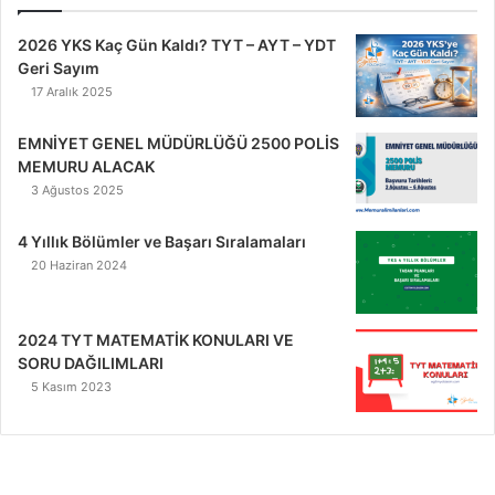
2026 YKS Kaç Gün Kaldı? TYT – AYT – YDT
Geri Sayım
17 Aralık 2025
EMNİYET GENEL MÜDÜRLÜĞÜ 2500 POLİS
MEMURU ALACAK
3 Ağustos 2025
4 Yıllık Bölümler ve Başarı Sıralamaları
20 Haziran 2024
2024 TYT MATEMATİK KONULARI VE
SORU DAĞILIMLARI
5 Kasım 2023