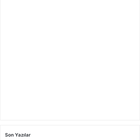
Son Yazılar