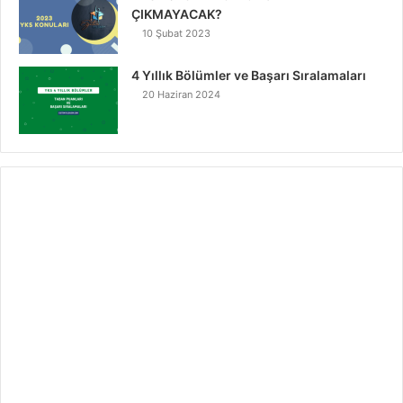
ÇIKMAYACAK?
10 Şubat 2023
4 Yıllık Bölümler ve Başarı Sıralamaları
20 Haziran 2024