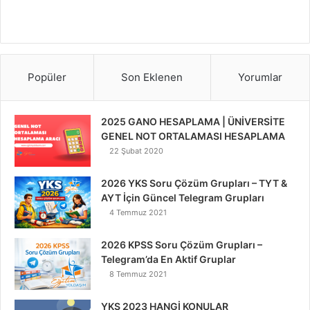
Popüler
Son Eklenen
Yorumlar
2025 GANO HESAPLAMA | ÜNİVERSİTE
GENEL NOT ORTALAMASI HESAPLAMA
22 Şubat 2020
2026 YKS Soru Çözüm Grupları – TYT &
AYT İçin Güncel Telegram Grupları
4 Temmuz 2021
2026 KPSS Soru Çözüm Grupları –
Telegram’da En Aktif Gruplar
8 Temmuz 2021
YKS 2023 HANGİ KONULAR