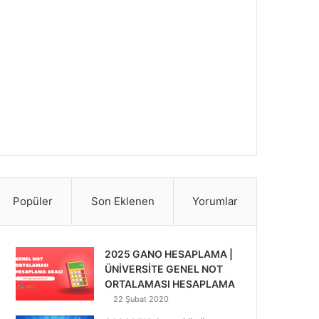
Popüler
Son Eklenen
Yorumlar
2025 GANO HESAPLAMA |
ÜNİVERSİTE GENEL NOT
ORTALAMASI HESAPLAMA
22 Şubat 2020