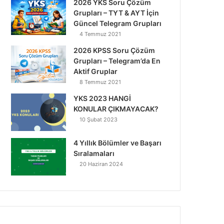
2026 YKS Soru Çözüm
Grupları – TYT & AYT İçin
Güncel Telegram Grupları
4 Temmuz 2021
2026 KPSS Soru Çözüm
Grupları – Telegram’da En
Aktif Gruplar
8 Temmuz 2021
YKS 2023 HANGİ
KONULAR ÇIKMAYACAK?
10 Şubat 2023
4 Yıllık Bölümler ve Başarı
Sıralamaları
20 Haziran 2024